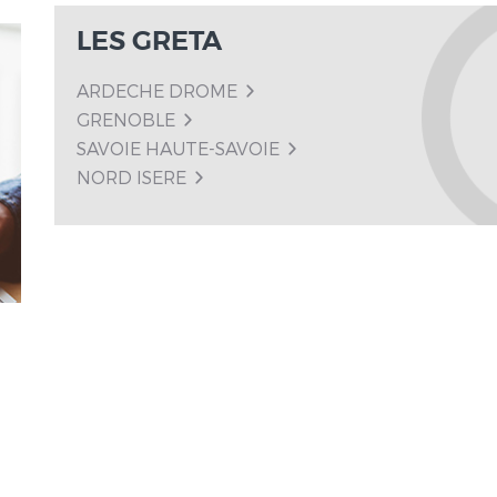
LES GRETA
ARDECHE DROME
GRENOBLE
SAVOIE HAUTE-SAVOIE
NORD ISERE