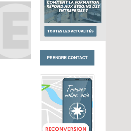
TOUTES LES ACTUALITÉS
PRENDRE CONTACT