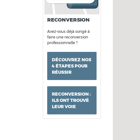
RECONVERSION
Avez-vous déjà songé à
faire une reconversion
professionnelle ?
DÉCOUVREZ NOS
4 ÉTAPES POUR
RÉUSSIR
RECONVERSION :
ILS ONT TROUVÉ
LEUR VOIE