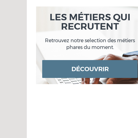
LES MÉTIERS QUI
RECRUTENT
Retrouvez notre selection des métiers
phares du moment.
DÉCOUVRIR