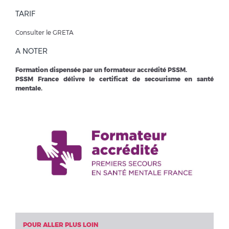
TARIF
Consulter le GRETA
A NOTER
Formation dispensée par un formateur accrédité PSSM.
PSSM France délivre le certificat de secourisme en santé
mentale.
POUR ALLER PLUS LOIN