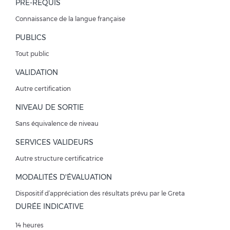
PRÉ-REQUIS
Connaissance de la langue française
PUBLICS
Tout public
VALIDATION
Autre certification
NIVEAU DE SORTIE
Sans équivalence de niveau
SERVICES VALIDEURS
Autre structure certificatrice
MODALITÉS D'ÉVALUATION
Dispositif d’appréciation des résultats prévu par le Greta
DURÉE INDICATIVE
14 heures