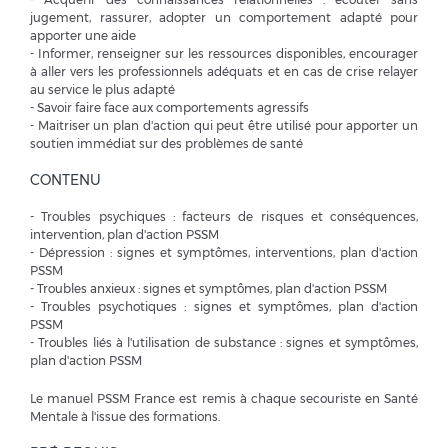
jugement, rassurer, adopter un comportement adapté pour
apporter une aide
- Informer, renseigner sur les ressources disponibles, encourager
à aller vers les professionnels adéquats et en cas de crise relayer
au service le plus adapté
- Savoir faire face aux comportements agressifs
- Maitriser un plan d'action qui peut être utilisé pour apporter un
soutien immédiat sur des problèmes de santé
CONTENU
- Troubles psychiques : facteurs de risques et conséquences,
intervention, plan d'action PSSM
- Dépression : signes et symptômes, interventions, plan d'action
PSSM
- Troubles anxieux : signes et symptômes, plan d'action PSSM
- Troubles psychotiques : signes et symptômes, plan d'action
PSSM
- Troubles liés à l'utilisation de substance : signes et symptômes,
plan d'action PSSM
Le manuel PSSM France est remis à chaque secouriste en Santé
Mentale à l'issue des formations.