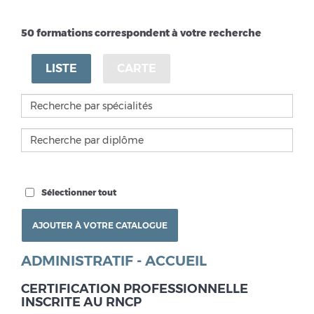
50 formations correspondent à votre recherche
LISTE
CARTE
Sélectionner tout
ADMINISTRATIF - ACCUEIL
CERTIFICATION PROFESSIONNELLE
INSCRITE AU RNCP