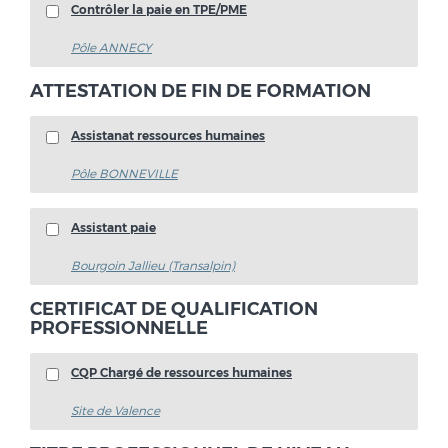
Contrôler la paie en TPE/PME
Pôle ANNECY
ATTESTATION DE FIN DE FORMATION
Assistanat ressources humaines
Pôle BONNEVILLE
Assistant paie
Bourgoin Jallieu (Transalpin)
CERTIFICAT DE QUALIFICATION
PROFESSIONNELLE
CQP Chargé de ressources humaines
Site de Valence