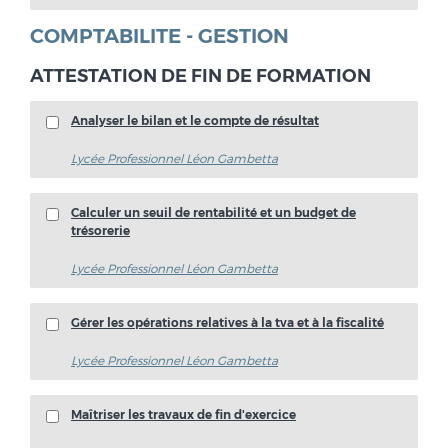
COMPTABILITE - GESTION
ATTESTATION DE FIN DE FORMATION
Analyser le bilan et le compte de résultat
Lycée Professionnel Léon Gambetta
Calculer un seuil de rentabilité et un budget de
trésorerie
Lycée Professionnel Léon Gambetta
Gérer les opérations relatives à la tva et à la fiscalité
Lycée Professionnel Léon Gambetta
Maîtriser les travaux de fin d'exercice