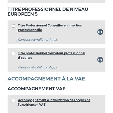
TITRE PROFESSIONNEL DE NIVEAU
EUROPÉEN 5
Titre Professionnel Conseiller en Insertion
Professionnelle
Campus Montélimar Agglo
Titre professionnel formateur professionnel
d'adultes
Campus Montélimar Agglo
ACCOMPAGNEMENT À LA VAE
ACCOMPAGNEMENT VAE
Accompagnement à la validation des acquis de
l’expérience ( VAE)