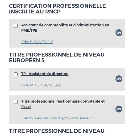
CERTIFICATION PROFESSIONNELLE
INSCRITE AU RNCP
Assistant de comptabilité et d’administration en
PME/TPE
Pôle BONNEVILLE
TITRE PROFESSIONNEL DE NIVEAU
EUROPÉEN 5
TP - Assistant de direction
GRETA DE GRENOBLE
Titre professionnel gestionnaire comptable et
fiscal
Campus Montélimar Agglo
,
Pôle ANNECY
TITRE PROFESSIONNEL DE NIVEAU