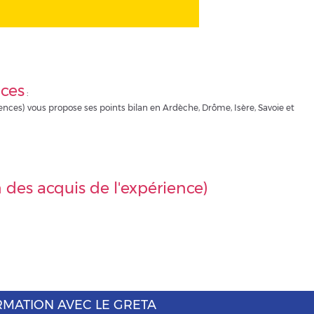
nces
:
s) vous propose ses points bilan en Ardèche, Drôme, Isère, Savoie et
des acquis de l'expérience)
ORMATION AVEC LE GRETA