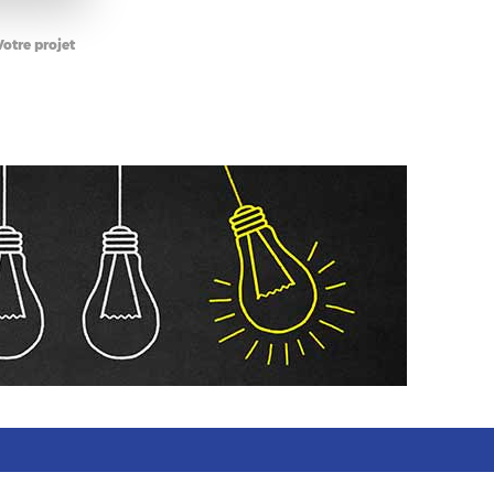
Votre projet