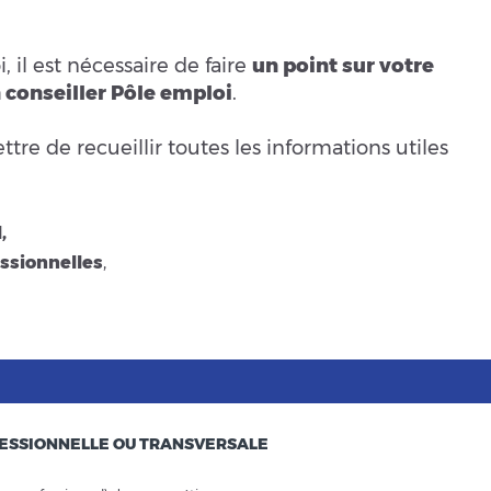
 il est nécessaire de faire
un point sur votre
 conseiller Pôle emploi
.
re de recueillir toutes les informations utiles
,
ssionnelles
,
ESSIONNELLE OU TRANSVERSALE