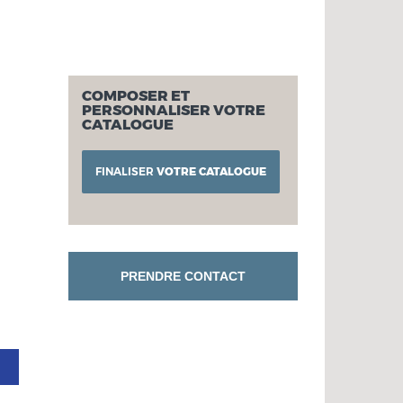
COMPOSER ET
PERSONNALISER VOTRE
CATALOGUE
FINALISER
VOTRE CATALOGUE
PRENDRE CONTACT