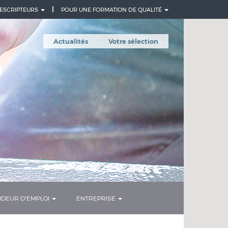
ESCRIPTEURS
POUR UNE FORMATION DE QUALITÉ
Actualités
Votre sélection
DEUR D'EMPLOI
ENTREPRISE