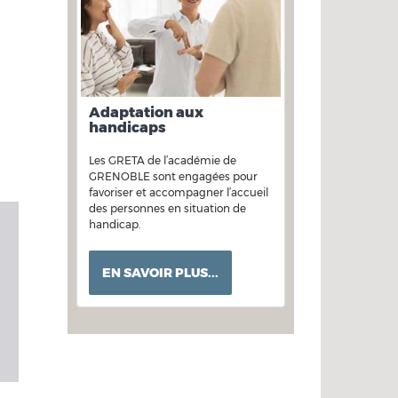
Adaptation aux
handicaps
Les GRETA de l’académie de
GRENOBLE sont engagées pour
favoriser et accompagner l’accueil
des personnes en situation de
handicap.
EN SAVOIR PLUS...