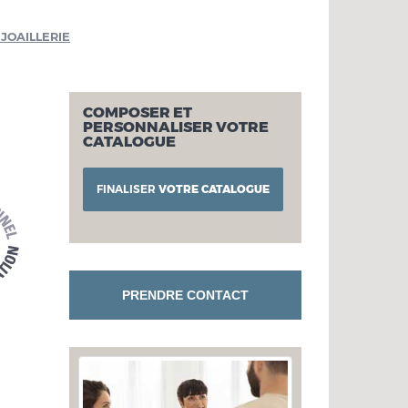
 JOAILLERIE
COMPOSER ET
PERSONNALISER VOTRE
CATALOGUE
FINALISER
VOTRE CATALOGUE
PRENDRE CONTACT