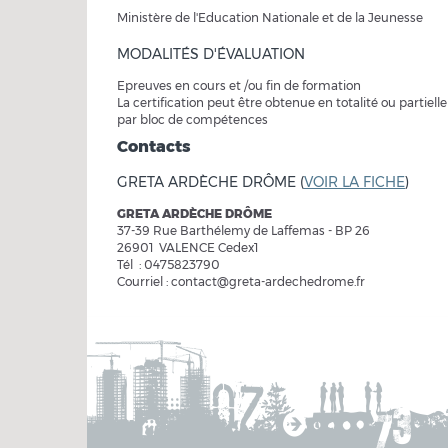
Ministère de l'Education Nationale et de la Jeunesse
MODALITÉS D'ÉVALUATION
Epreuves en cours et /ou fin de formation
La certification peut être obtenue en totalité ou partiell
par bloc de compétences
Contacts
GRETA ARDÈCHE DRÔME (
VOIR LA FICHE
)
GRETA ARDÈCHE DRÔME
37-39 Rue Barthélemy de Laffemas - BP 26
26901 VALENCE Cedex1
Tél : 0475823790
Courriel : contact@greta-ardechedrome.fr