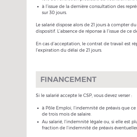
à l’issue de la dernière consultation des repr
sur 30 jours.
Le salarié dispose alors de 21 jours à compter 
dispositif. L’absence de réponse à l’issue de ce d
En cas d’acceptation, le contrat de travail es
l’expiration du délai de 21 jours.
FINANCEMENT
Si le salarié accepte le CSP, vous devez verser :
à Pôle Emploi, l’indemnité de préavis que ce d
de trois mois de salaire.
Au salarié, l’indemnité légale ou, si elle est 
fraction de l’indemnité de préavis éventuelle