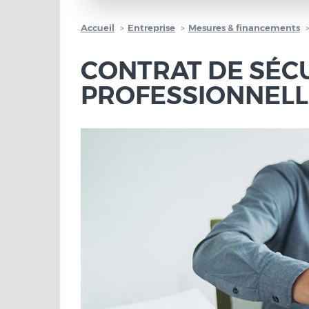
Accueil
Entreprise
Mesures & financements
CONTRAT DE SÉC
PROFESSIONNELLE