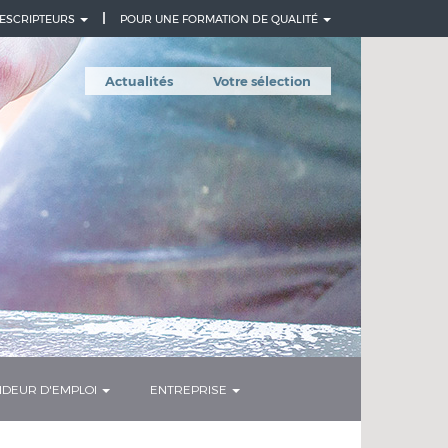
ESCRIPTEURS
POUR UNE FORMATION DE QUALITÉ
Actualités
Votre sélection
DEUR D'EMPLOI
ENTREPRISE