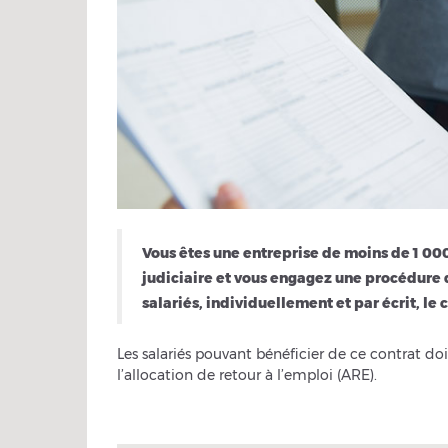
Vous êtes une entreprise de moins de 1 000
judiciaire et vous engagez une procédure
salariés, individuellement et par écrit, le
Les salariés pouvant bénéficier de ce contrat do
l’allocation de retour à l’emploi (ARE).