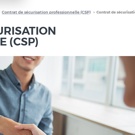
Contrat de sécurisation professionnelle (CSP)
Contrat de sécurisat
URISATION
 (CSP)