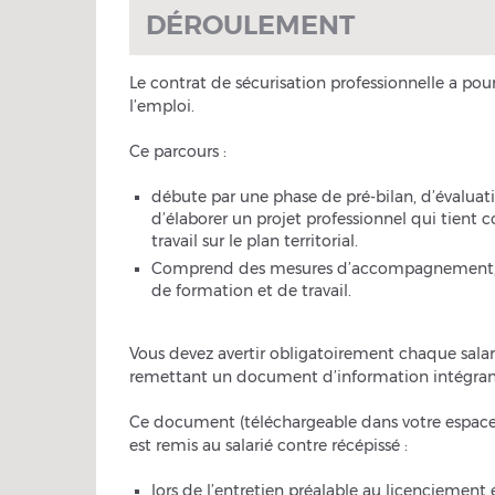
DÉROULEMENT
Le contrat de sécurisation professionnelle a pou
l’emploi.
Ce parcours :
débute par une phase de pré-bilan, d’évaluati
d’élaborer un projet professionnel qui tient 
travail sur le plan territorial.
Comprend des mesures d’accompagnement, no
de formation et de travail.
Vous devez avertir obligatoirement chaque salari
remettant un document d’information intégran
Ce document (téléchargeable dans votre espac
est remis au salarié contre récépissé :
lors de l’entretien préalable au licenciemen