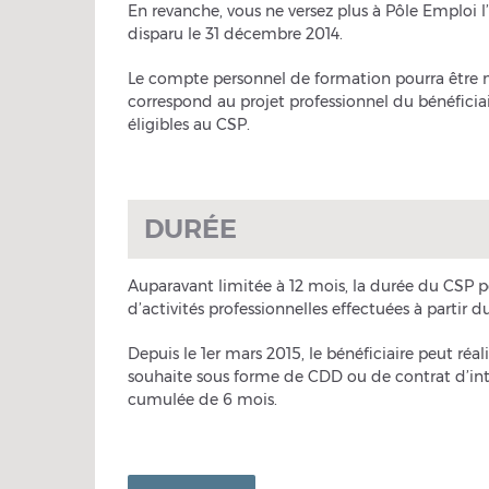
En revanche, vous ne versez plus à Pôle Emploi l
disparu le 31 décembre 2014.
Le compte personnel de formation pourra être m
correspond au projet professionnel du bénéficia
éligibles au CSP.
DURÉE
Auparavant limitée à 12 mois, la durée du CSP p
d’activités professionnelles effectuées à parti
Depuis le 1er mars 2015, le bénéficiaire peut réa
souhaite sous forme de CDD ou de contrat d’in
cumulée de 6 mois.