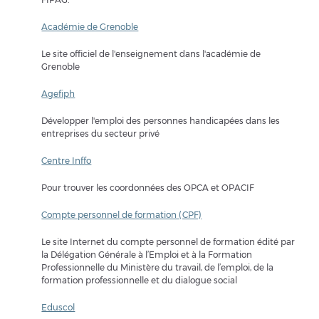
Académie de Grenoble
Le site officiel de l'enseignement dans l'académie de
Grenoble
Agefiph
Développer l'emploi des personnes handicapées dans les
entreprises du secteur privé
Centre Inffo
Pour trouver les coordonnées des OPCA et OPACIF
Compte personnel de formation (CPF)
Le site Internet du compte personnel de formation édité par
la Délégation Générale à l’Emploi et à la Formation
Professionnelle du Ministère du travail, de l’emploi, de la
formation professionnelle et du dialogue social
Eduscol