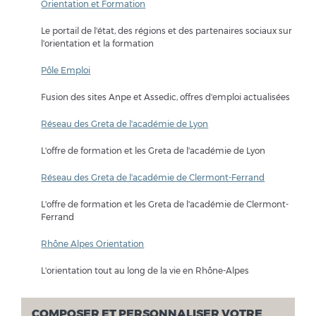
Orientation et Formation
Le portail de l'état, des régions et des partenaires sociaux sur
l'orientation et la formation
Pôle Emploi
Fusion des sites Anpe et Assedic, offres d'emploi actualisées
Réseau des Greta de l'académie de Lyon
L'offre de formation et les Greta de l'académie de Lyon
Réseau des Greta de l'académie de Clermont-Ferrand
L'offre de formation et les Greta de l'académie de Clermont-
Ferrand
Rhône Alpes Orientation
L'orientation tout au long de la vie en Rhône-Alpes
COMPOSER ET PERSONNALISER VOTRE