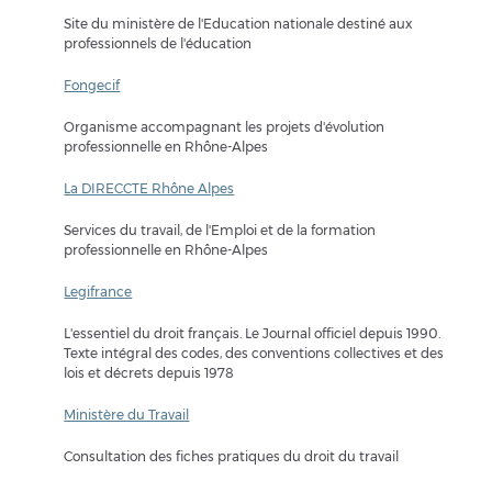
Site du ministère de l'Education nationale destiné aux
professionnels de l'éducation
Fongecif
Organisme accompagnant les projets d'évolution
professionnelle en Rhône-Alpes
La DIRECCTE Rhône Alpes
Services du travail, de l'Emploi et de la formation
professionnelle en Rhône-Alpes
Legifrance
L'essentiel du droit français. Le Journal officiel depuis 1990.
Texte intégral des codes, des conventions collectives et des
lois et décrets depuis 1978
Ministère du Travail
Consultation des fiches pratiques du droit du travail