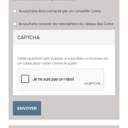
Je souhaite être contacté par un conseiller Greta.
Je souhaite échanger sur mon projet avec un conseiller Greta
Je souhaite recevoir les newsletters du réseau des Greta
CAPTCHA
Cette question sert à tester si vous êtes un humain ou
un robot pour lutter contre le spam
ENVOYER