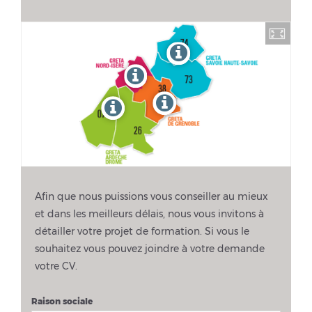
Afin que nous puissions vous conseiller au mieux
et dans les meilleurs délais, nous vous invitons à
détailler votre projet de formation. Si vous le
souhaitez vous pouvez joindre à votre demande
votre CV.
Raison sociale