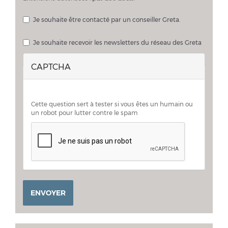
Je souhaite être contacté par un conseiller Greta.
Je souhaite échanger sur mon projet avec un conseiller Greta
Je souhaite recevoir les newsletters du réseau des Greta
CAPTCHA
Cette question sert à tester si vous êtes un humain ou
un robot pour lutter contre le spam
ENVOYER