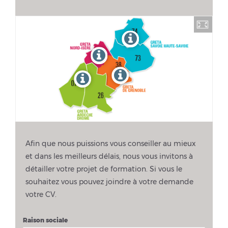
Afin que nous puissions vous conseiller au mieux
et dans les meilleurs délais, nous vous invitons à
détailler votre projet de formation. Si vous le
souhaitez vous pouvez joindre à votre demande
votre CV.
Raison sociale