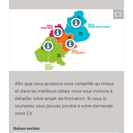
Afin que nous puissions vous conseiller au mieux
et dans les meilleurs délais, nous vous invitons à
détailler votre projet de formation. Si vous le
souhaitez vous pouvez joindre à votre demande
votre CV.
Raison sociale