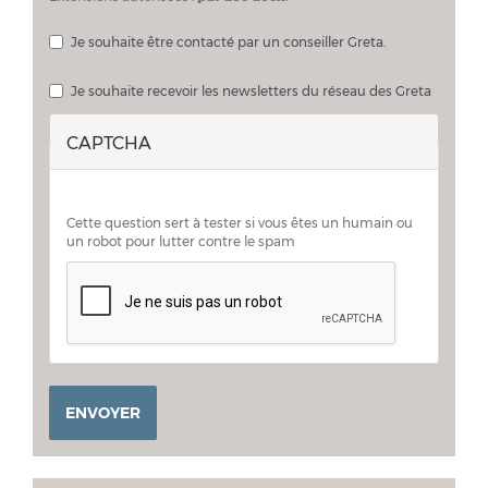
Je souhaite être contacté par un conseiller Greta.
Je souhaite échanger sur mon projet avec un conseiller Greta
Je souhaite recevoir les newsletters du réseau des Greta
CAPTCHA
Cette question sert à tester si vous êtes un humain ou
un robot pour lutter contre le spam
ENVOYER