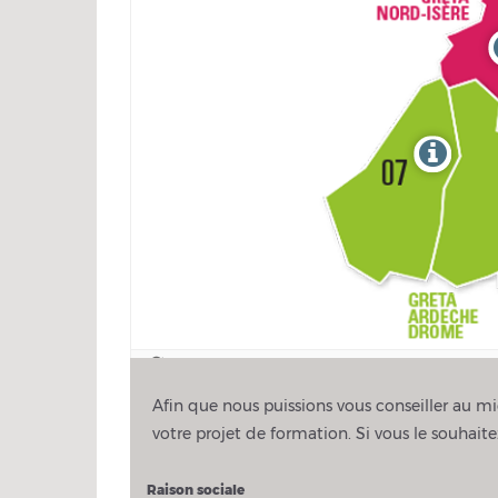
Afin que nous puissions vous conseiller au mie
votre projet de formation. Si vous le souhai
Raison sociale