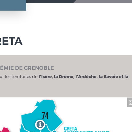
RETA
DÉMIE DE GRENOBLE
ur les territoires de
l'Isère, la Drôme, l'Ardèche, la Savoie et la