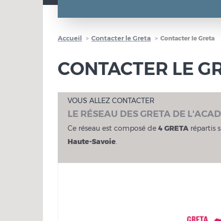
Accueil
Contacter le Greta
Contacter le Greta
CONTACTER LE G
VOUS ALLEZ CONTACTER
LE RÉSEAU DES GRETA DE L'ACA
Ce réseau est composé de
4 GRETA
répartis s
Haute-Savoie
.