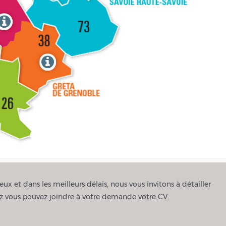
ux et dans les meilleurs délais, nous vous invitons à détailler
tez vous pouvez joindre à votre demande votre CV.