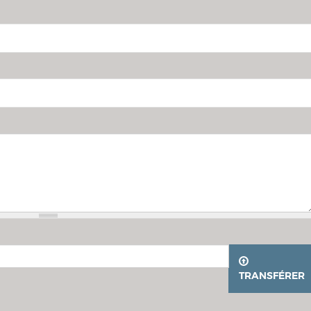
TRANSFÉRER