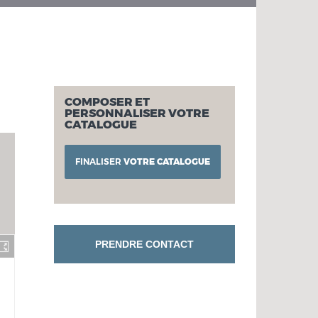
COMPOSER ET
PERSONNALISER VOTRE
CATALOGUE
FINALISER
VOTRE CATALOGUE
PRENDRE CONTACT