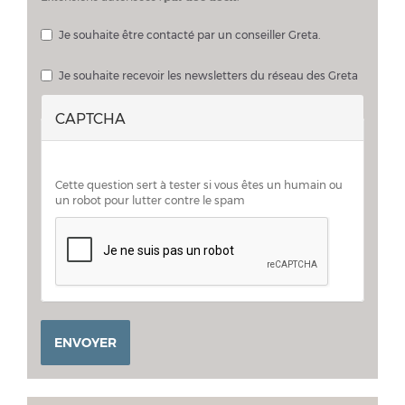
Je souhaite être contacté par un conseiller Greta.
Je souhaite échanger sur mon projet avec un conseiller Greta
Je souhaite recevoir les newsletters du réseau des Greta
CAPTCHA
Cette question sert à tester si vous êtes un humain ou
un robot pour lutter contre le spam
ENVOYER