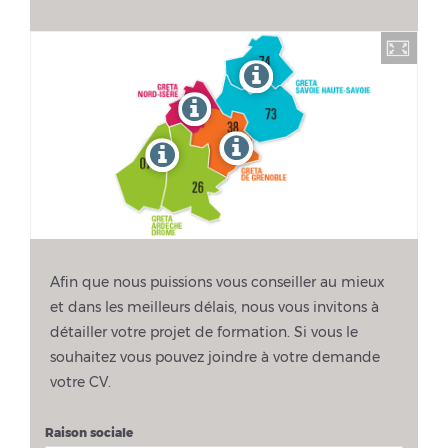
Afin que nous puissions vous conseiller au mieux
et dans les meilleurs délais, nous vous invitons à
détailler votre projet de formation. Si vous le
souhaitez vous pouvez joindre à votre demande
votre CV.
Raison sociale