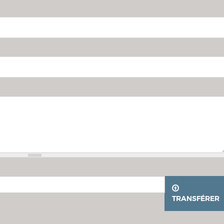
TRANSFÉRER