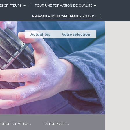
ESCRIPTEURS
POUR UNE FORMATION DE QUALITÉ
ENSEMBLE POUR "SEPTEMBRE EN OR" !
Actualités
Votre sélection
DEUR D'EMPLOI
ENTREPRISE