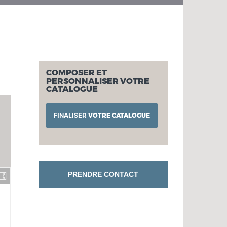
COMPOSER ET
PERSONNALISER VOTRE
CATALOGUE
FINALISER
VOTRE CATALOGUE
PRENDRE CONTACT