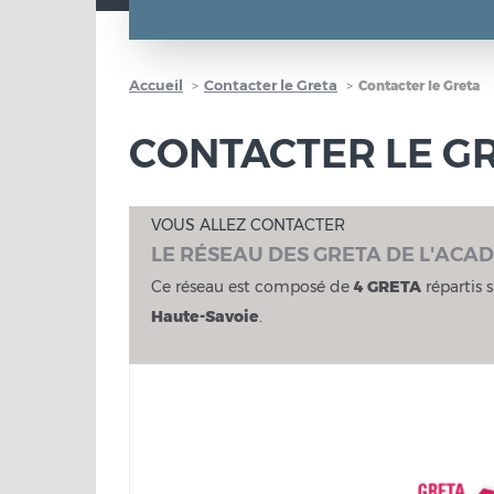
Accueil
Contacter le Greta
Contacter le Greta
CONTACTER LE G
VOUS ALLEZ CONTACTER
LE RÉSEAU DES GRETA DE L'ACA
Ce réseau est composé de
4 GRETA
répartis s
Haute-Savoie
.