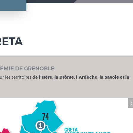
RETA
DÉMIE DE GRENOBLE
ur les territoires de
l'Isère, la Drôme, l'Ardèche, la Savoie et la