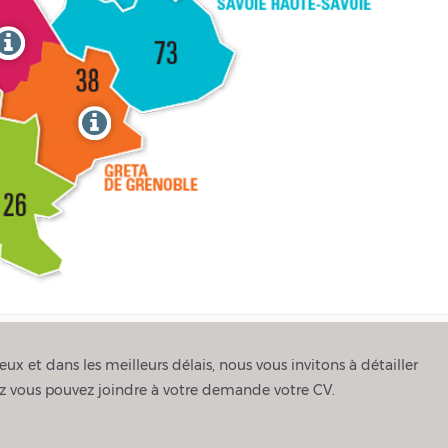
ux et dans les meilleurs délais, nous vous invitons à détailler
tez vous pouvez joindre à votre demande votre CV.