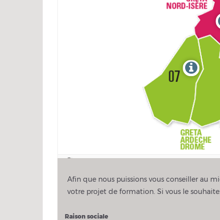
Afin que nous puissions vous conseiller au mie
votre projet de formation. Si vous le souhai
Raison sociale