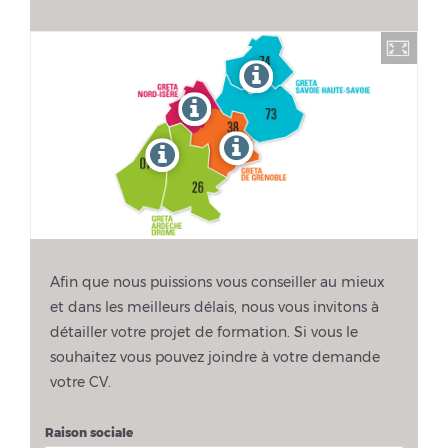
Afin que nous puissions vous conseiller au mieux
et dans les meilleurs délais, nous vous invitons à
détailler votre projet de formation. Si vous le
souhaitez vous pouvez joindre à votre demande
votre CV.
Raison sociale