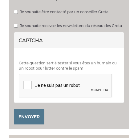
Je souhaite être contacté par un conseiller Greta.
Je souhaite échanger sur mon projet avec un conseiller Greta
Je souhaite recevoir les newsletters du réseau des Greta
CAPTCHA
Cette question sert à tester si vous êtes un humain ou
un robot pour lutter contre le spam
ENVOYER