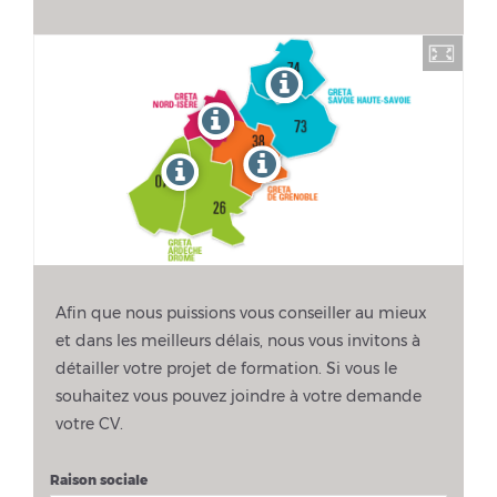
Afin que nous puissions vous conseiller au mieux
et dans les meilleurs délais, nous vous invitons à
détailler votre projet de formation. Si vous le
souhaitez vous pouvez joindre à votre demande
votre CV.
Raison sociale