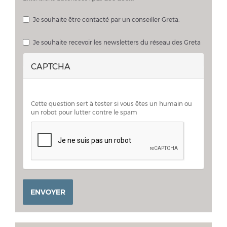
Je souhaite être contacté par un conseiller Greta.
Je souhaite échanger sur mon projet avec un conseiller Greta
Je souhaite recevoir les newsletters du réseau des Greta
CAPTCHA
Cette question sert à tester si vous êtes un humain ou
un robot pour lutter contre le spam
ENVOYER