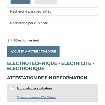
Sélectionner tout
ELECTROTECHNIQUE - ELECTRICITE -
ELECTRONIQUE
ATTESTATION DE FIN DE FORMATION
Automatisme - initiation
Espace Industriel Elie Cartan