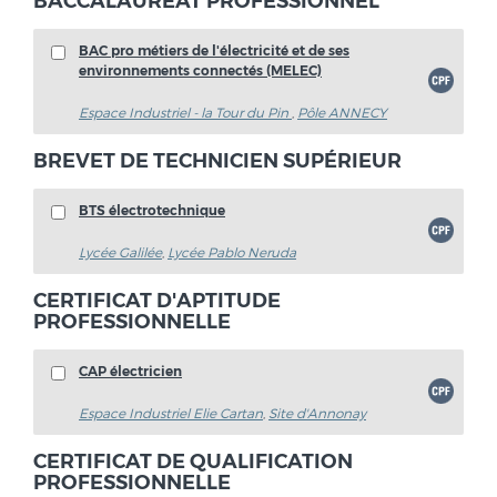
BACCALAURÉAT PROFESSIONNEL
BAC pro métiers de l'électricité et de ses
environnements connectés (MELEC)
Espace Industriel - la Tour du Pin
,
Pôle ANNECY
BREVET DE TECHNICIEN SUPÉRIEUR
BTS électrotechnique
Lycée Galilée
,
Lycée Pablo Neruda
CERTIFICAT D'APTITUDE
PROFESSIONNELLE
CAP électricien
Espace Industriel Elie Cartan
,
Site d'Annonay
CERTIFICAT DE QUALIFICATION
PROFESSIONNELLE