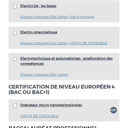
Electricité : les bases
Espace Industriel Elie Cartan
,
Site d'Annonay
Electro pneumatique
Espace Industriel Elie Cartan
,
GRETA DE GRENOBLE
Electrotechnique et automatismes : amélioration des
compétences
Espace Industriel Elie Cartan
CERTIFICATION DE NIVEAU EUROPÉEN 4
(BAC OU BAC+1)
Opérateur micro-nanotechnologies
GRETA DE GRENOBLE