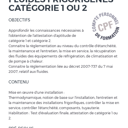
CATÉGORIE 1 OU 2
OBJECTIFS
Approfondir les connaissances nécessaires à
l'obtention de l'attestation d'aptitude de
catégorie 1 et catégorie 2.
Connaitre la règlementation au niveau du contrôle d'étanchéité,
la maintenance et l'entretien, la mise en service, la récupération
des fluides des équipements de réfrigération, de climatisation et
de pompe à chaleur.
Connaitre la règlementation liée au décret 2007-737 du 7 mai
2007, relatif aux fluides.
CONTENU
Mise en œuvre d'une installation :
Thermodynamique, notion de base sur l'installation, l'entretien et
la maintenance des installations frigorifiques, contrôler la mise en
service, contrôler l'étanchéité, composants, tuyauterie.
Habilitation : Test d'évaluation finale, attestation de catégorie 1 ou
2.