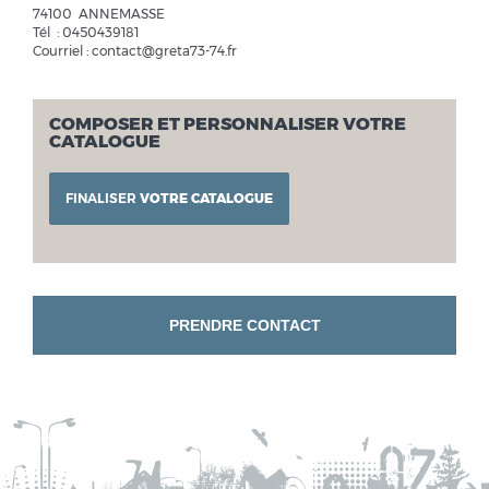
74100 ANNEMASSE
Tél : 0450439181
Courriel : contact@greta73-74.fr
COMPOSER ET PERSONNALISER VOTRE
CATALOGUE
FINALISER
VOTRE CATALOGUE
PRENDRE CONTACT