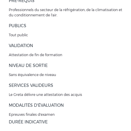
PRÉ-REQUIS
Professionnels du secteur de la réfrigération, de la climatisation et
du conditionnement de l'air.
PUBLICS
Tout public
VALIDATION
Attestation de fin de formation
NIVEAU DE SORTIE
Sans équivalence de niveau
SERVICES VALIDEURS
Le Greta délivre une attestation des acquis
MODALITÉS D'ÉVALUATION
Epreuves finales d'examen
DURÉE INDICATIVE