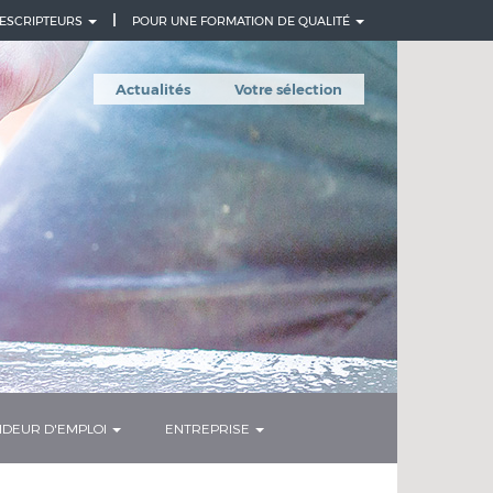
ESCRIPTEURS
POUR UNE FORMATION DE QUALITÉ
Actualités
Votre sélection
DEUR D'EMPLOI
ENTREPRISE