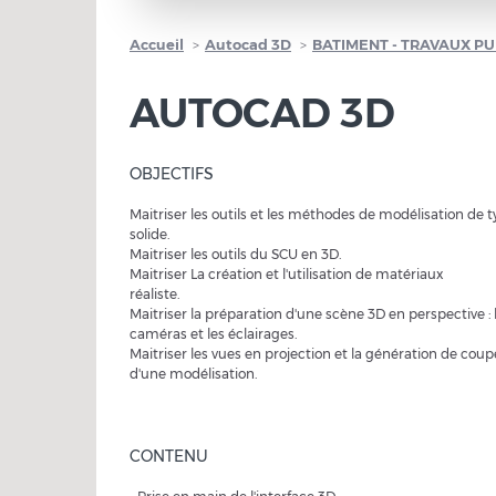
Accueil
Autocad 3D
BATIMENT - TRAVAUX PU
AUTOCAD 3D
OBJECTIFS
Maitriser les outils et les méthodes de modélisation de 
solide.
Maitriser les outils du SCU en 3D.
Maitriser La création et l'utilisation de matériaux
réaliste.
Maitriser la préparation d'une scène 3D en perspective : 
caméras et les éclairages.
Maitriser les vues en projection et la génération de cou
d'une modélisation.
CONTENU