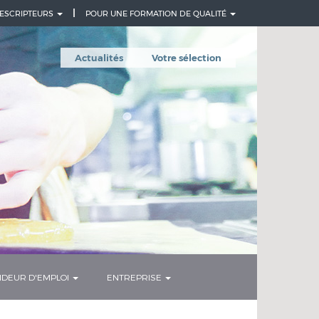
ESCRIPTEURS
POUR UNE FORMATION DE QUALITÉ
Actualités
Votre sélection
DEUR D'EMPLOI
ENTREPRISE