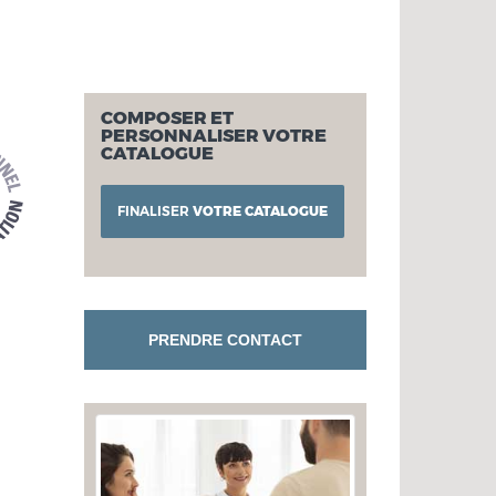
COMPOSER ET
PERSONNALISER VOTRE
CATALOGUE
FINALISER
VOTRE CATALOGUE
PRENDRE CONTACT