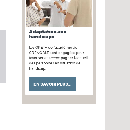
Adaptation aux
handicaps
Les GRETA de l’académie de
GRENOBLE sont engagées pour
favoriser et accompagner l’accueil
des personnes en situation de
handicap.
EN SAVOIR PLUS...