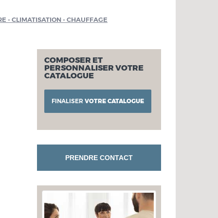
RE - CLIMATISATION - CHAUFFAGE
COMPOSER ET
PERSONNALISER VOTRE
CATALOGUE
FINALISER
VOTRE CATALOGUE
PRENDRE CONTACT