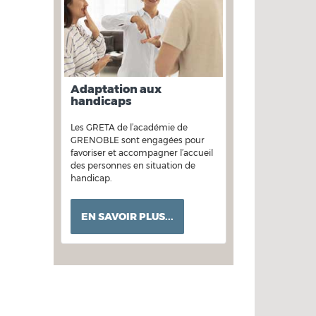
Adaptation aux
handicaps
Les GRETA de l’académie de
GRENOBLE sont engagées pour
favoriser et accompagner l’accueil
des personnes en situation de
handicap.
EN SAVOIR PLUS...