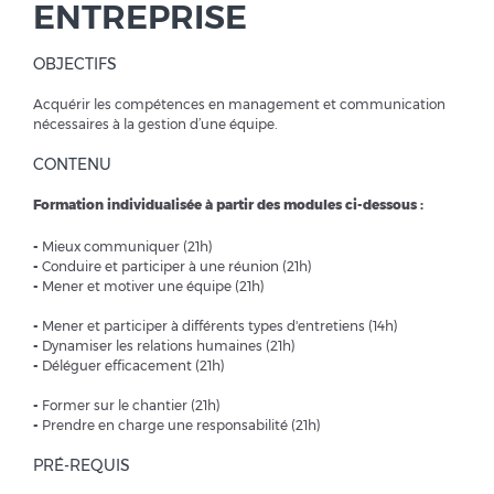
ENTREPRISE
OBJECTIFS
Acquérir les compétences en management et communication
nécessaires à la gestion d’une équipe.
CONTENU
Formation individualisée à partir des modules ci-dessous :
-
Mieux communiquer (21h)
-
Conduire et participer à une réunion (21h)
-
Mener et motiver une équipe (21h)
-
Mener et participer à différents types d'entretiens (14h)
-
Dynamiser les relations humaines (21h)
-
Déléguer efficacement (21h)
-
Former sur le chantier (21h)
-
Prendre en charge une responsabilité (21h)
PRÉ-REQUIS