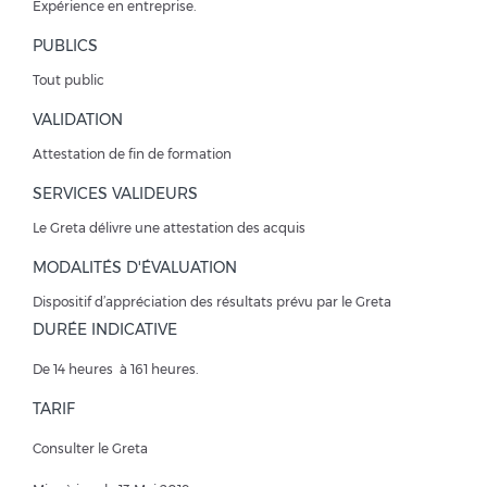
Expérience en entreprise.
PUBLICS
Tout public
VALIDATION
Attestation de fin de formation
SERVICES VALIDEURS
Le Greta délivre une attestation des acquis
MODALITÉS D'ÉVALUATION
Dispositif d’appréciation des résultats prévu par le Greta
DURÉE INDICATIVE
De 14 heures à 161 heures.
TARIF
Consulter le Greta