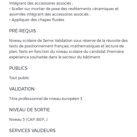
intégrant des accessoires associés ;
-
Sceller sur mortier de pose des revêtements céramiques et
assimilés intégrant des accessoires associés ;
-
Appliquer des chapes fluides.
PRÉ-REQUIS
Niveau scolaire de 3eme, Validation sous réserve de la réussite des
tests de positionnement français, mathématiques et lecture de
plan, Tests en fonction du niveau scolaire du candidat, Première
expérience souhaitée dans le secteur du bâtiment.
PUBLICS
Tout public
VALIDATION
Titre professionnel de niveau européen 3
NIVEAU DE SORTIE
Niveau 3 (CAP, BEP,...)
SERVICES VALIDEURS