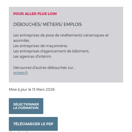
POUR ALLER PLUS LOIN
DÉBOUCHÉS/ MÉTIERS/ EMPLOIS
Les entreprises de pose de revêtements céramiques et
assimilés,
Les entreprises de maçonnerie,
Les entreprises d'agencement de bâtiment,
Les agences d'intérim.
Découvrez d’autres débouchés sur...
onisep.fr
Mise à jour le 13 Mars 2026
SÉLECTIONNER
LA FORMATION
TÉLÉCHARGER LE PDF