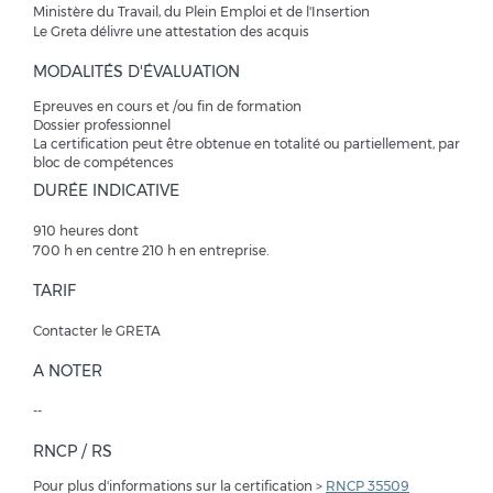
Ministère du Travail, du Plein Emploi et de l'Insertion
Le Greta délivre une attestation des acquis
MODALITÉS D'ÉVALUATION
Epreuves en cours et /ou fin de formation
Dossier professionnel
La certification peut être obtenue en totalité ou partiellement, par
bloc de compétences
DURÉE INDICATIVE
910 heures dont
700 h en centre 210 h en entreprise.
TARIF
Contacter le GRETA
A NOTER
--
RNCP / RS
Pour plus d'informations sur la certification >
RNCP 35509