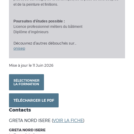
et de la peinture et finitions.
Poursuites d'études possible :
Licence professionnel métiers du bâtiment
Diplôme d’ingénieurs
Découvrez d’autres débouchés sur...
onisep
Mise à jour le 11 Juin 2026
SÉLECTIONNER
LA FORMATION
TÉLÉCHARGER LE PDF
Contacts
GRETA NORD ISERE (
VOIR LA FICHE
)
GRETA NORD ISERE