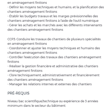
en aménagement finitions
- Définir les moyens techniques et humains, et la planification des
chantiers aménagement finitions
- Établir les budgets travaux et les marges prévisionnelles des
chantiers aménagement finitions à l'aide de l'outil numérique
- Gérer les achats et les marchés avec les différents intervenants
des chantiers aménagement finitions
CCP3: Conduire les travaux de chantiers de plusieurs spécialités
en aménagement finitions
- Coordonner et ajuster les moyens techniques et humains des
chantiers aménagement finitions
- Contrôler l'exécution des travaux des chantiers aménagement
finitions
- Réaliser la gestion financière et administrative des chantiers
aménagement finitions
- Clore techniquement, administrativement et financièrement
des chantiers aménagement finitions
- Manager les relations internes et externes des chantiers
PRÉ-REQUIS
Niveau bac scientifique/technique ou expérience de 3 années
minimum dans le secteur du bâtiment.