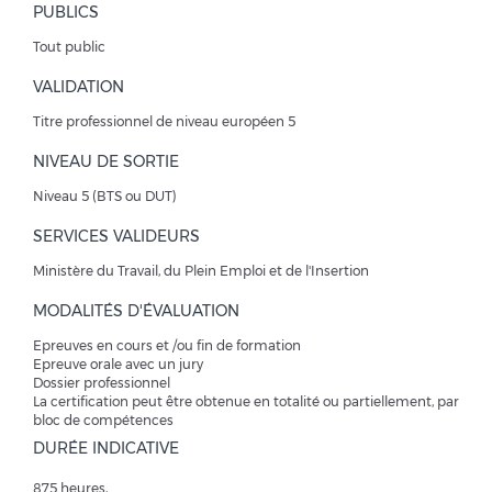
PUBLICS
Tout public
VALIDATION
Titre professionnel de niveau européen 5
NIVEAU DE SORTIE
Niveau 5 (BTS ou DUT)
SERVICES VALIDEURS
Ministère du Travail, du Plein Emploi et de l'Insertion
MODALITÉS D'ÉVALUATION
Epreuves en cours et /ou fin de formation
Epreuve orale avec un jury
Dossier professionnel
La certification peut être obtenue en totalité ou partiellement, par
bloc de compétences
DURÉE INDICATIVE
875 heures,