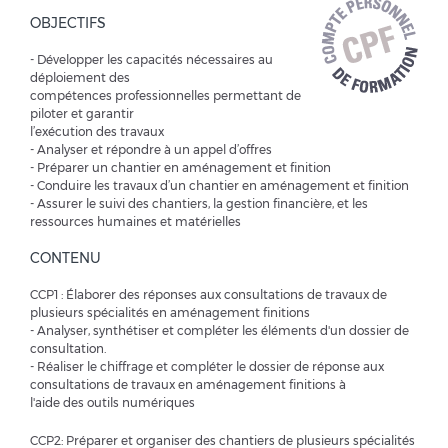
OBJECTIFS
-
Développer les capacités nécessaires au
déploiement des
compétences professionnelles permettant de
piloter et garantir
l’exécution des travaux
- Analyser et répondre à un appel d’offres
- Préparer un chantier en aménagement et finition
- Conduire les travaux d’un chantier en aménagement et finition
- Assurer le suivi des chantiers, la gestion financière, et les
ressources humaines et matérielles
CONTENU
CCP1 : Élaborer des réponses aux consultations de travaux de
plusieurs spécialités en aménagement finitions
- Analyser, synthétiser et compléter les éléments d'un dossier de
consultation.
- Réaliser le chiffrage et compléter le dossier de réponse aux
consultations de travaux en aménagement finitions à
l'aide des outils numériques
CCP2: Préparer et organiser des chantiers de plusieurs spécialités