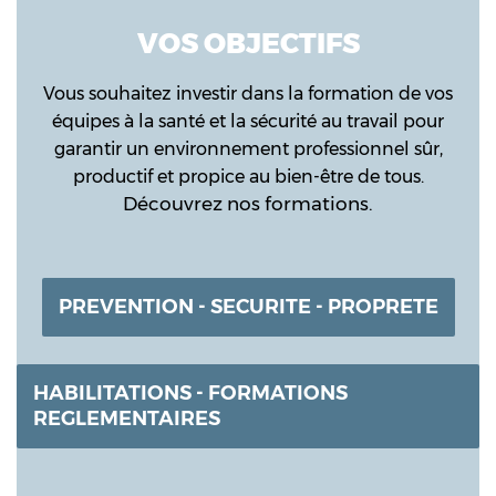
VOS OBJECTIFS
Vous souhaitez investir dans la formation de vos
équipes à la santé et la sécurité au travail pour
garantir un environnement professionnel sûr,
productif et propice au bien-être de tous.
Découvrez nos formations.
PREVENTION - SECURITE - PROPRETE
HABILITATIONS - FORMATIONS
REGLEMENTAIRES