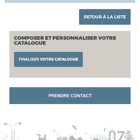
RETOUR À LA LISTE
COMPOSER ET PERSONNALISER VOTRE
CATALOGUE
FINALISER
VOTRE CATALOGUE
PRENDRE CONTACT