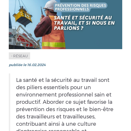
- RÉSEAU
publiée le 16.02.2024
La santé et la sécurité au travail sont
des piliers essentiels pour un
environnement professionnel sain et
productif. Aborder ce sujet favorise la
prévention des risques et le bien-être
des travailleurs et travailleuses,
contribuant ainsi à une culture