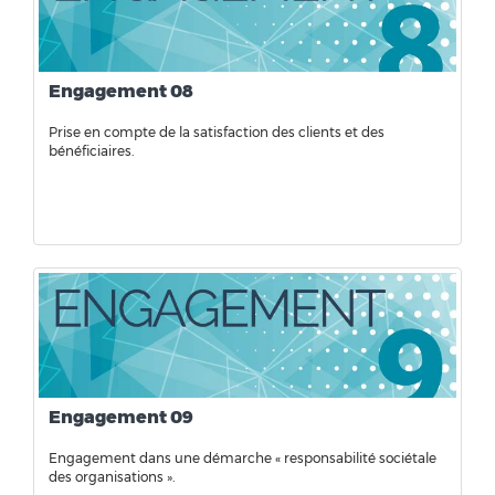
Engagement 08
Prise en compte de la satisfaction des clients et des
bénéficiaires.
Engagement 09
Engagement dans une démarche « responsabilité sociétale
des organisations ».