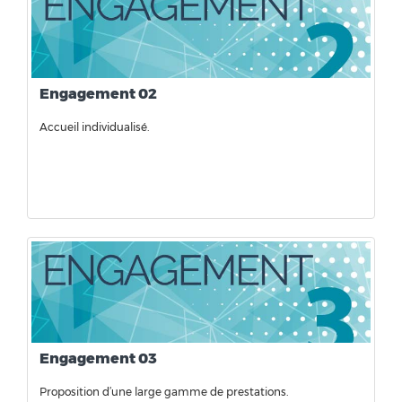
Engagement 02
Accueil individualisé.
Engagement 03
Proposition d’une large gamme de prestations.