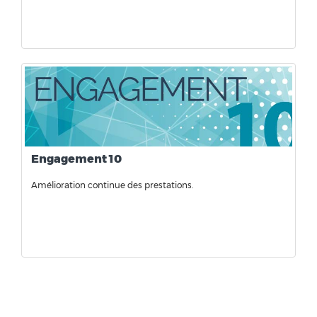
Engagement 10
Amélioration continue des prestations.