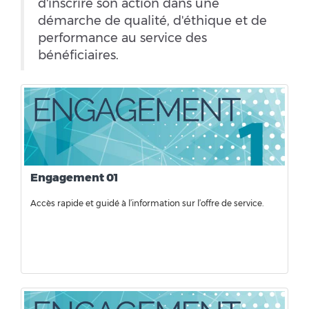
d'inscrire son action dans une
démarche de qualité, d'éthique et de
performance au service des
bénéficiaires.
Engagement 01
Accès rapide et guidé à l’information sur l’offre de service.