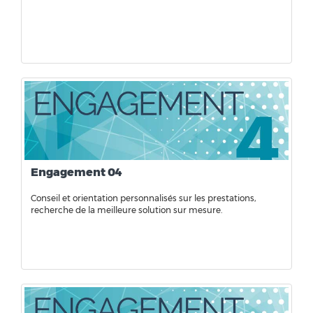
Engagement 04
Conseil et orientation personnalisés sur les prestations,
recherche de la meilleure solution sur mesure.