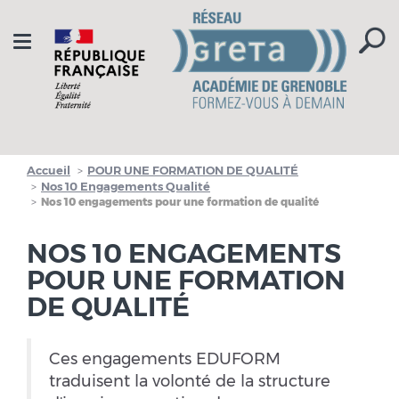
Aller à la navigation
Aller au contenu
Toggle
navigation
Accueil
POUR UNE FORMATION DE QUALITÉ
Nos 10 Engagements Qualité
Nos 10 engagements pour une formation de qualité
NOS 10 ENGAGEMENTS
POUR UNE FORMATION
DE QUALITÉ
Ces engagements EDUFORM
traduisent la volonté de la structure