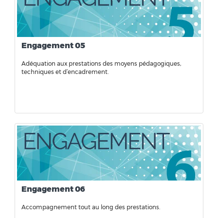
Engagement 05
Adéquation aux prestations des moyens pédagogiques,
techniques et d’encadrement.
Engagement 06
Accompagnement tout au long des prestations.