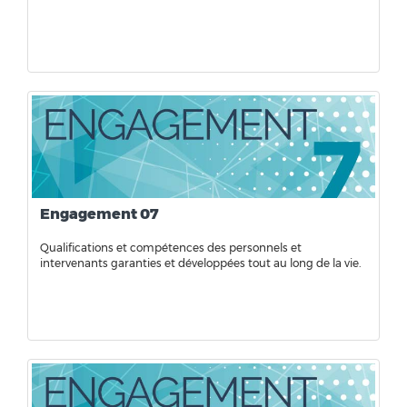
Engagement 07
Qualifications et compétences des personnels et
intervenants garanties et développées tout au long de la vie.