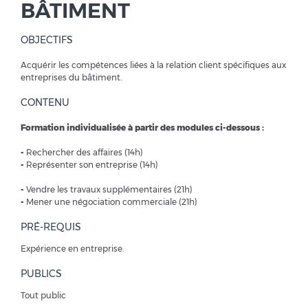
BÂTIMENT
OBJECTIFS
Acquérir les compétences liées à la relation client spécifiques aux
entreprises du bâtiment.
CONTENU
Formation individualisée à partir des modules ci-dessous :
-
Rechercher des affaires (14h)
-
Représenter son entreprise (14h)
-
Vendre les travaux supplémentaires (21h)
-
Mener une négociation commerciale (21h)
PRÉ-REQUIS
Expérience en entreprise.
PUBLICS
Tout public