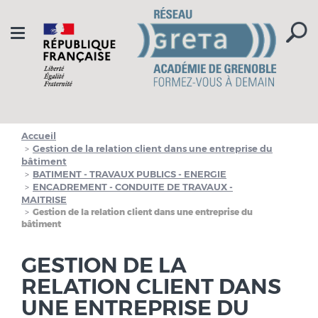
Aller à la navigation
Aller au contenu
Toggle
navigation
Accueil
Gestion de la relation client dans une entreprise du
bâtiment
BATIMENT - TRAVAUX PUBLICS - ENERGIE
ENCADREMENT - CONDUITE DE TRAVAUX -
MAITRISE
Gestion de la relation client dans une entreprise du
bâtiment
GESTION DE LA
RELATION CLIENT DANS
UNE ENTREPRISE DU