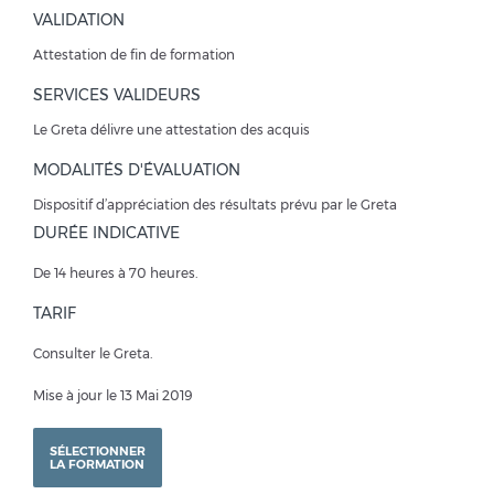
VALIDATION
Attestation de fin de formation
SERVICES VALIDEURS
Le Greta délivre une attestation des acquis
MODALITÉS D'ÉVALUATION
Dispositif d’appréciation des résultats prévu par le Greta
DURÉE INDICATIVE
De 14 heures à 70 heures.
TARIF
Consulter le Greta.
Mise à jour le 13 Mai 2019
SÉLECTIONNER
LA FORMATION